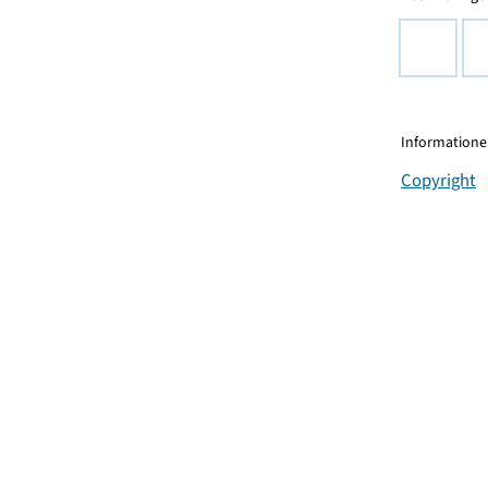
Informationen
Copyright