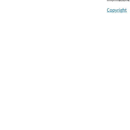
Copyright