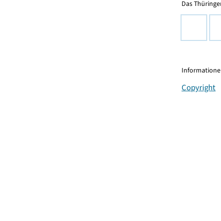
Das Thüringer
Informationen
Copyright