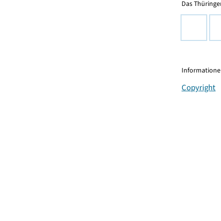
Das Thüringer
Informationen
Copyright