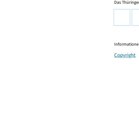
Das Thüringer
Informationen
Copyright