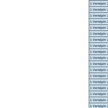
3. Vierteljahr 
3. Vierteljahr 
3. Vierteljahr 
3. Vierteljahr 
3. Vierteljahr 
3. Vierteljahr 
3. Vierteljahr 
3. Vierteljahr 
3. Vierteljahr 
3. Vierteljahr 
3. Vierteljahr 
3. Vierteljahr 
3. Vierteljahr 
3. Vierteljahr 
3. Vierteljahr 
3. Vierteljahr 
3. Vierteljahr 
3. Vierteljahr 