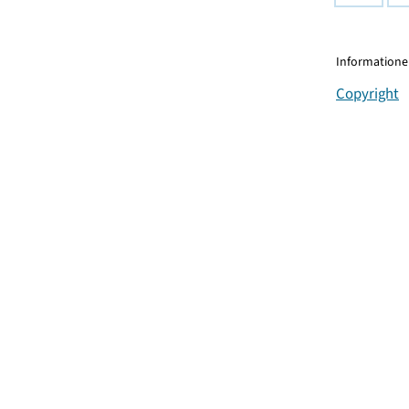
Informationen
Copyright