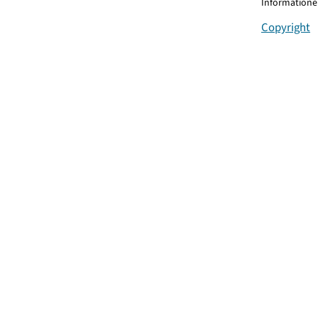
Informationen
Copyright