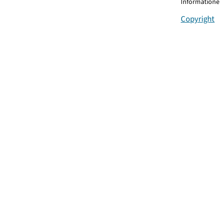
Informationen
Copyright