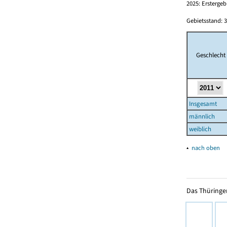
2025: Erstergeb
Gebietsstand: 3
Geschlecht
Insgesamt
männlich
weiblich
▴
nach oben
Das Thüringer