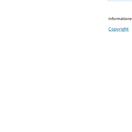
Informationen
Copyright