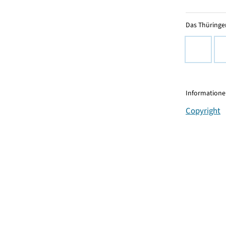
Das Thüringer
Informationen
Copyright