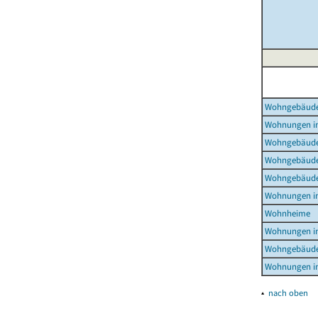
Wohngebäud
Wohnungen i
Wohngebäude
Wohngebäude
Wohngebäude
Wohnungen i
Wohnheime
Wohnungen i
Wohngebäude
Wohnungen i
▴
nach oben