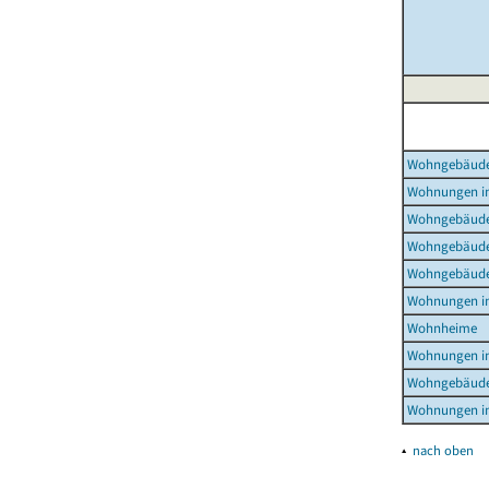
Wohngebäud
Wohnungen i
Wohngebäude
Wohngebäude
Wohngebäude
Wohnungen i
Wohnheime
Wohnungen i
Wohngebäude
Wohnungen i
▴
nach oben