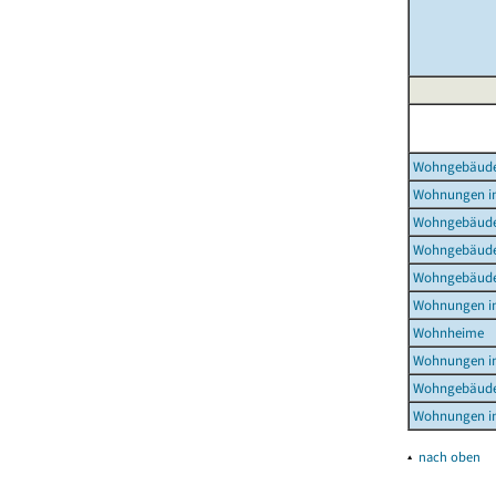
Wohngebäud
Wohnungen i
Wohngebäude
Wohngebäude
Wohngebäude
Wohnungen i
Wohnheime
Wohnungen i
Wohngebäude
Wohnungen i
▴
nach oben