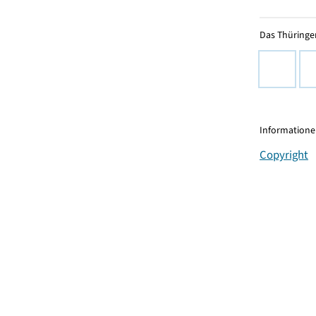
Das Thüringer
Informationen
Copyright