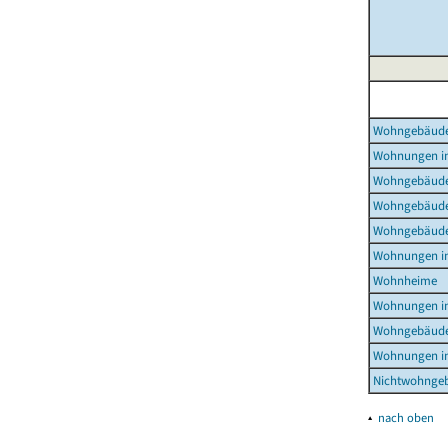
Wohngebäud
Wohnungen i
Wohngebäude
Wohngebäude
Wohngebäude
Wohnungen i
Wohnheime
Wohnungen i
Wohngebäude
Wohnungen i
Nichtwohnge
▴
nach oben