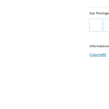
Das Thüringer
Informationen
Copyright