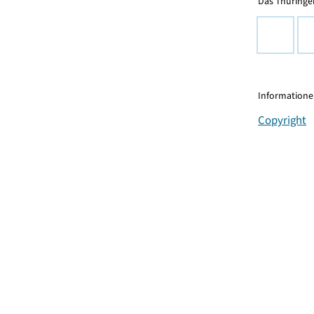
Das Thüringer
Informationen
Copyright