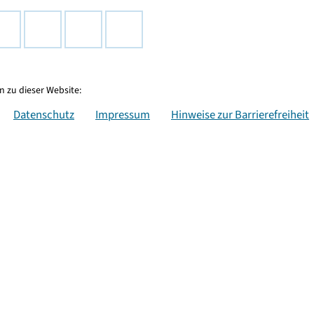
 zu dieser Website:
Datenschutz
Impressum
Hinweise zur Barrierefreiheit