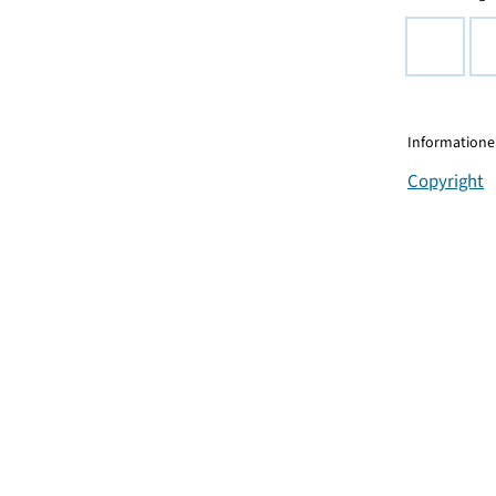
Informationen
Copyright