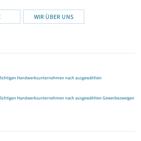
E
WIR ÜBER UNS
gspflichtigen Handwerksunternehmen nach ausgewählten
ngspflichtigen Handwerksunternehmen nach ausgewählten Gewerbezweigen