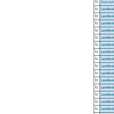
Eisenach
Landkrei
Landkre
Landkrei
Landkrei
Landkrei
Landkre
Landkre
Landkre
Landkre
Landkrei
Landkre
Landkre
Landkrei
Landkrei
Landkrei