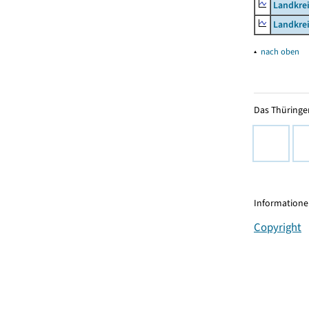
Landkrei
Landkrei
▴
nach oben
Das Thüringer
Informationen
Copyright