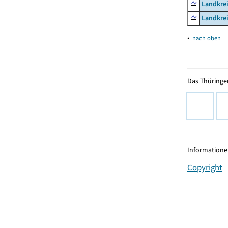
Landkrei
Landkrei
▴
nach oben
Das Thüringer
Informationen
Copyright