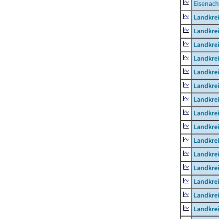
Eisenach
Landkrei
Landkre
Landkrei
Landkrei
Landkrei
Landkre
Landkre
Landkre
Landkre
Landkrei
Landkre
Landkre
Landkrei
Landkrei
Landkrei