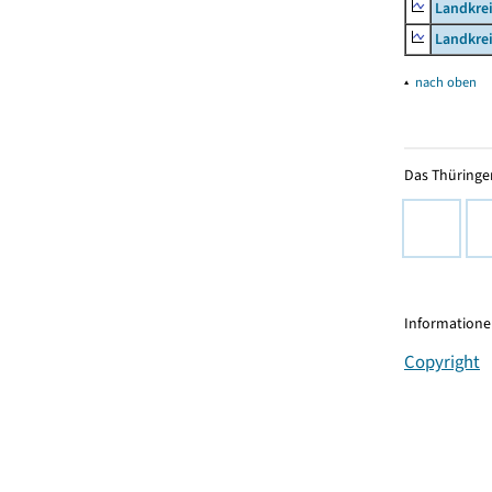
Landkrei
Landkrei
▴
nach oben
Das Thüringer
Informationen
Copyright