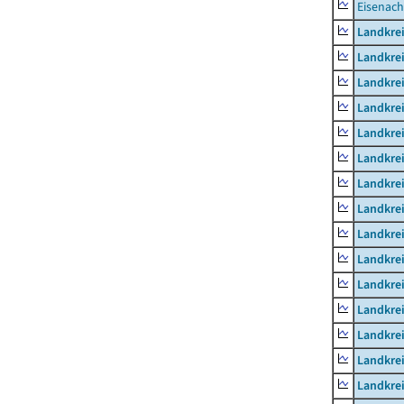
Eisenach
Landkrei
Landkre
Landkrei
Landkrei
Landkrei
Landkre
Landkre
Landkre
Landkre
Landkrei
Landkre
Landkre
Landkrei
Landkrei
Landkrei