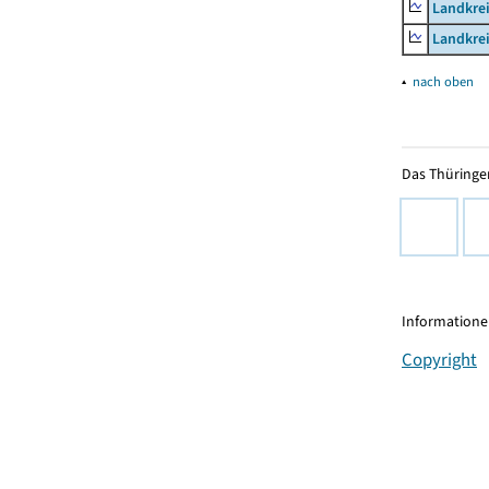
Landkrei
Landkrei
▴
nach oben
Das Thüringer
Informationen
Copyright