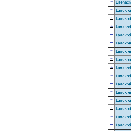
Eisenach
Landkrei
Landkre
Landkrei
Landkrei
Landkrei
Landkre
Landkre
Landkre
Landkre
Landkrei
Landkre
Landkre
Landkrei
Landkrei
Landkrei