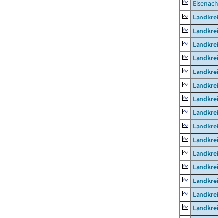
Eisenach
Landkrei
Landkre
Landkrei
Landkrei
Landkrei
Landkre
Landkre
Landkre
Landkre
Landkrei
Landkre
Landkre
Landkrei
Landkrei
Landkrei