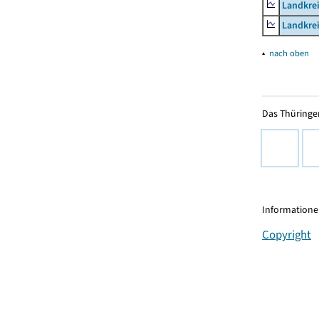
Landkrei
Landkrei
▴
nach oben
Das Thüringer
Informationen
Copyright