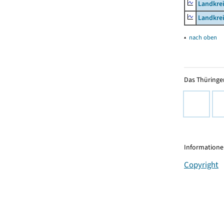
Landkrei
Landkrei
▴
nach oben
Das Thüringer
Informationen
Copyright