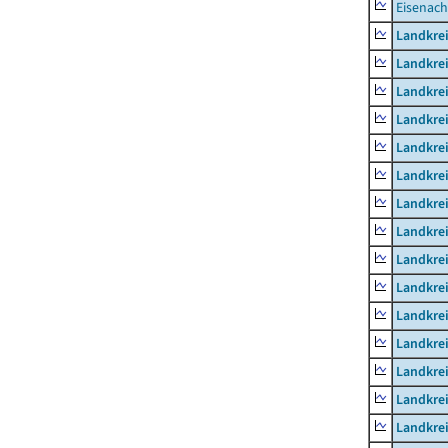
Eisenach
Landkrei
Landkre
Landkrei
Landkrei
Landkrei
Landkre
Landkre
Landkre
Landkre
Landkrei
Landkre
Landkre
Landkrei
Landkrei
Landkrei