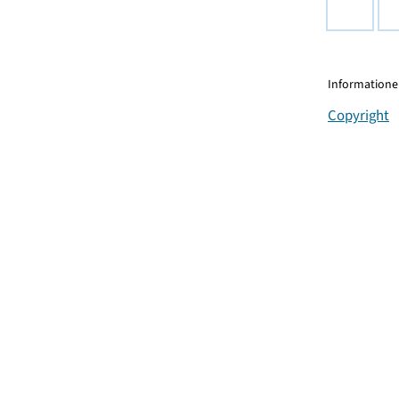
Informationen
Copyright