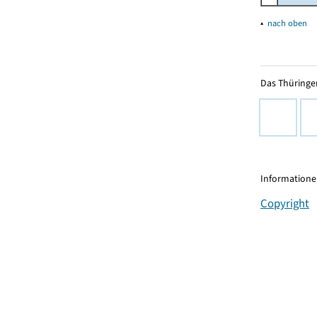
▴
nach oben
Das Thüringer
Informationen
Copyright