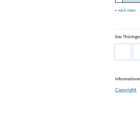
▴
nach oben
Das Thüringer
Informationen
Copyright