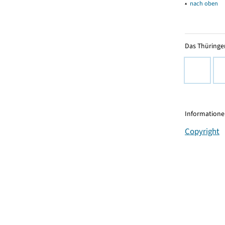
▴
nach oben
Das Thüringer
Informationen
Copyright