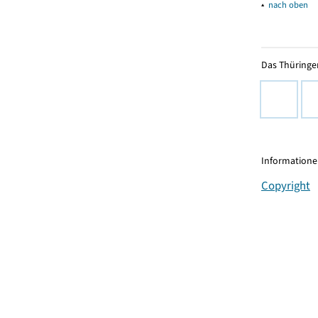
▴
nach oben
Das Thüringer
Informationen
Copyright