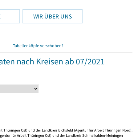
E
WIR ÜBER UNS
Tabellenköpfe verschoben?
aten nach Kreisen ab 07/2021
it Thüringen Ost) und der Landkreis Eichsfeld (Agentur für Arbeit Thüringen Nord).
gentur für Arbeit Thüringen Ost) und der Landkreis Schmalkalden-Meiningen