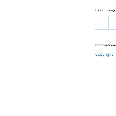
Das Thüringer
Informationen
Copyright