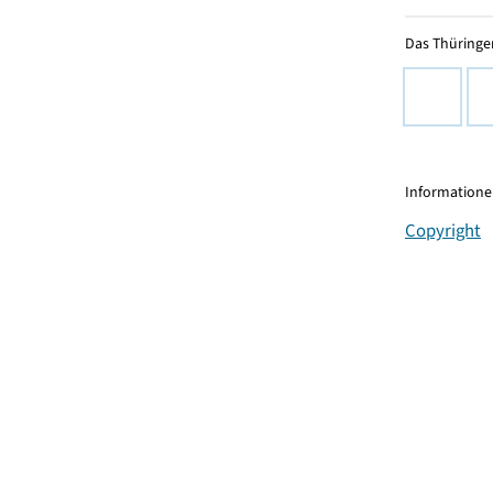
Das Thüringer
Informationen
Copyright