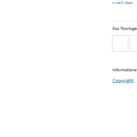
▴
nach oben
Das Thüringer
Informationen
Copyright