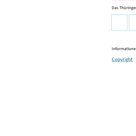
Das Thüringer
Informationen
Copyright