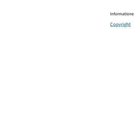
Informationen
Copyright