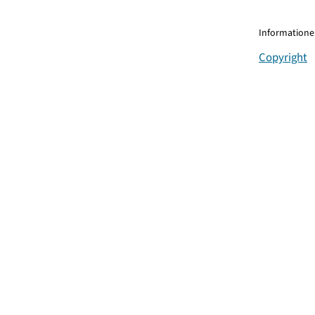
Informationen
Copyright