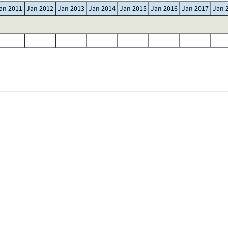
an 2011
Jan 2012
Jan 2013
Jan 2014
Jan 2015
Jan 2016
Jan 2017
Jan 
-
-
-
-
-
-
-