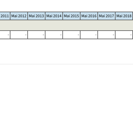
 2011
Mai 2012
Mai 2013
Mai 2014
Mai 2015
Mai 2016
Mai 2017
Mai 2018
-
-
-
-
-
-
-
-