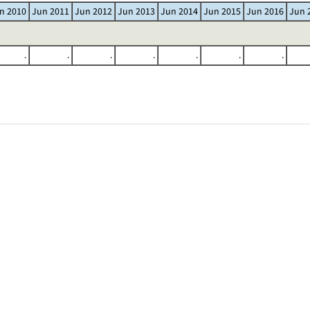
n 2010
Jun 2011
Jun 2012
Jun 2013
Jun 2014
Jun 2015
Jun 2016
Jun 
.
.
.
.
.
.
.