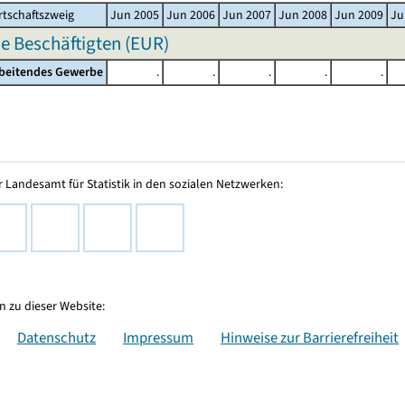
tschaftszweig
Jun 2005
Jun 2006
Jun 2007
Jun 2008
Jun 2009
Ju
e Beschäftigten (EUR)
rbeitendes Gewerbe
.
.
.
.
.
 Landesamt für Statistik in den sozialen Netzwerken:
 zu dieser Website:
Datenschutz
Impressum
Hinweise zur Barrierefreiheit