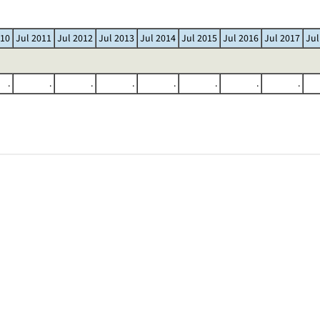
010
Jul 2011
Jul 2012
Jul 2013
Jul 2014
Jul 2015
Jul 2016
Jul 2017
Jul
.
.
.
.
.
.
.
.