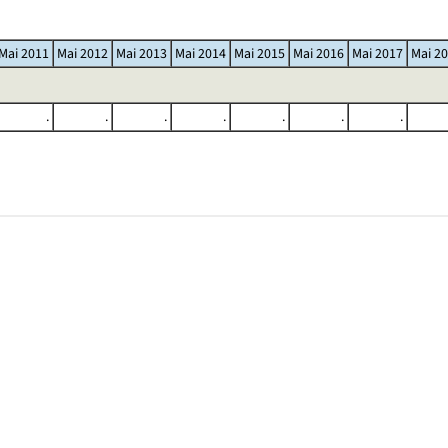
Mai 2011
Mai 2012
Mai 2013
Mai 2014
Mai 2015
Mai 2016
Mai 2017
Mai 2
.
.
.
.
.
.
.