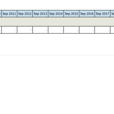
0
Sep 2011
Sep 2012
Sep 2013
Sep 2014
Sep 2015
Sep 2016
Sep 2017
S
.
.
-
.
.
.
.
.