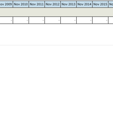
ov 2009
Nov 2010
Nov 2011
Nov 2012
Nov 2013
Nov 2014
Nov 2015
No
-
-
-
-
-
-
-