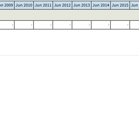
un 2009
Jun 2010
Jun 2011
Jun 2012
Jun 2013
Jun 2014
Jun 2015
Jun
-
-
-
-
-
-
-