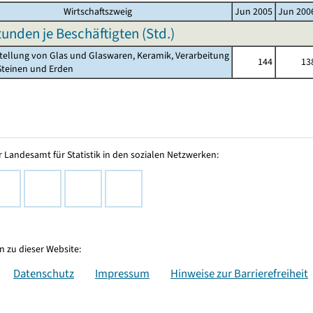
Wirtschaftszweig
Jun 2005
Jun 200
tunden je Beschäftigten (Std.)
stellung von Glas und Glaswaren, Keramik, Verarbeitung
144
13
einen und Erden
 Landesamt für Statistik in den sozialen Netzwerken:
 zu dieser Website:
Datenschutz
Impressum
Hinweise zur Barrierefreiheit