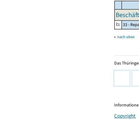
Beschäft
33 - Rep
▴
nach oben
Das Thüringer
Informationen
Copyright