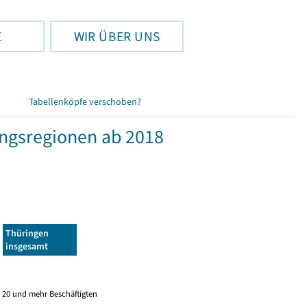
E
WIR ÜBER UNS
Tabellenköpfe verschoben?
ngsregionen ab 2018
Thüringen
insgesamt
 20 und mehr Beschäftigten