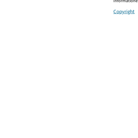
Informationen
Copyright