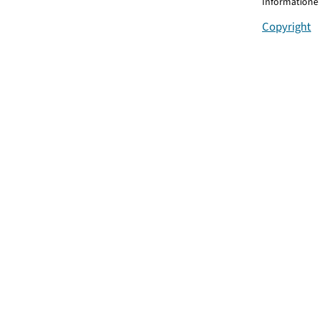
Informationen
Copyright