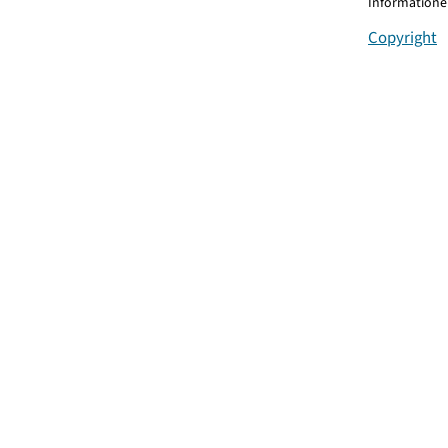
Informationen
Copyright