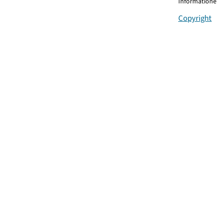
Informationen
Copyright