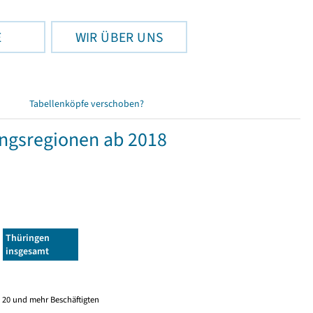
E
WIR ÜBER UNS
Tabellenköpfe verschoben?
ngsregionen ab 2018
Thüringen
insgesamt
 20 und mehr Beschäftigten